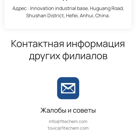
Адрес : Innovation industrial base, Huguang Road,
Shushan District, Hefei, Anhui, China.
Контактная информация
других филиалов
Жалобы и советы
info@fitechem.com
tovic@fitechem.com