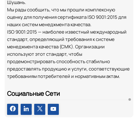
Шушань.
Мы рады сообщить, что мы прошли комплексную
оценку для получения сертификата ISO 9001:2015 для
наших систем менеджмента качества.
ISO 9001:2015 — наиболее известный международный
стандарт, определяющий требования к системе
менеджмента качества (СМК). Организации
используют этот стандарт, чтобы
продемонстрировать способность стабильно
предоставлять продукцию и услуги, соответствующие
требованиям потребителей и нормативным актам.
Социальные Сети