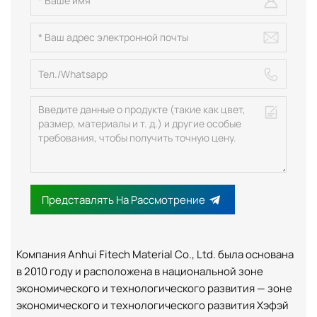
Представлять На Рассмотрение
Компания Anhui Fitech Material Co., Ltd. была основана
в 2010 году и расположена в национальной зоне
экономического и технологического развития — зоне
экономического и технологического развития Хэфэй