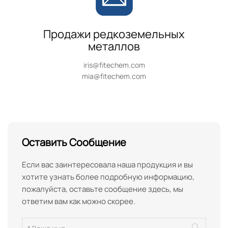
Продажи редкоземельных
металлов
iris@fitechem.com
mia@fitechem.com
Оставить Сообщение
Если вас заинтересовала наша продукция и вы
хотите узнать более подробную информацию,
пожалуйста, оставьте сообщение здесь, мы
ответим вам как можно скорее.