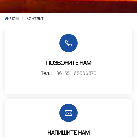
Дом
Контакт
ПОЗВОНИТЕ НАМ
Тел. :
+86-551-65566870
НАПИШИТЕ НАМ