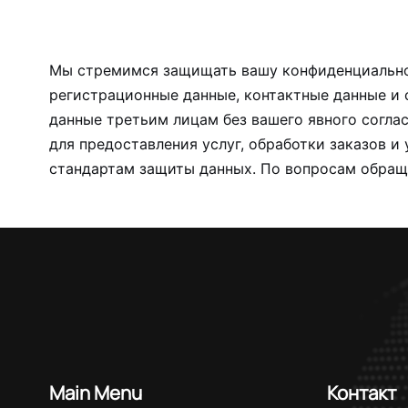
Мы стремимся защищать вашу конфиденциальнос
регистрационные данные, контактные данные и 
данные третьим лицам без вашего явного согла
для предоставления услуг, обработки заказов 
стандартам защиты данных. По вопросам обращ
Main Menu
Контакт