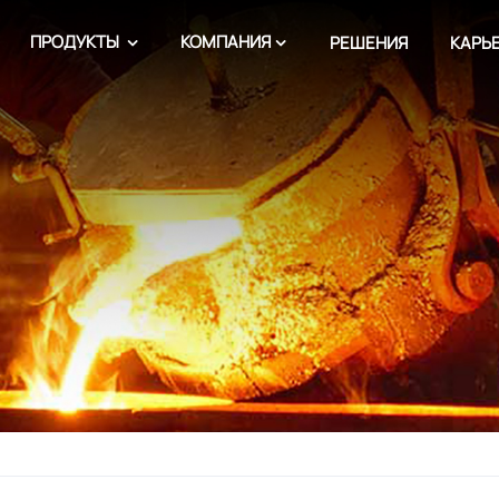
ПРОДУКТЫ
КОМПАНИЯ
РЕШЕНИЯ
КАРЬ