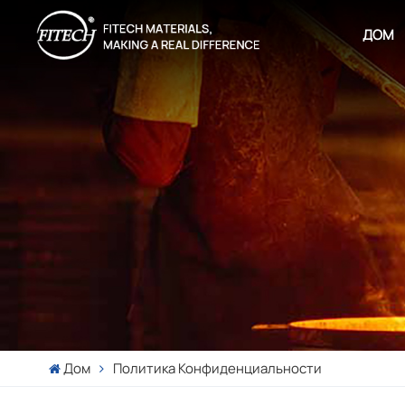
ДОМ
Дом
Политика Конфиденциальности