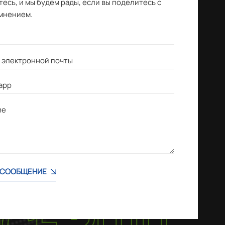
есь, и мы будем рады, если вы поделитесь с
мнением.
 СООБЩЕНИЕ