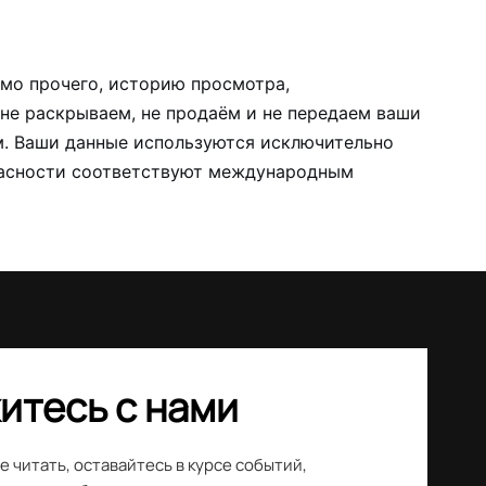
мо прочего, историю просмотра,
не раскрываем, не продаём и не передаем ваши
м. Ваши данные используются исключительно
опасности соответствуют международным
итесь с нами
 читать, оставайтесь в курсе событий,