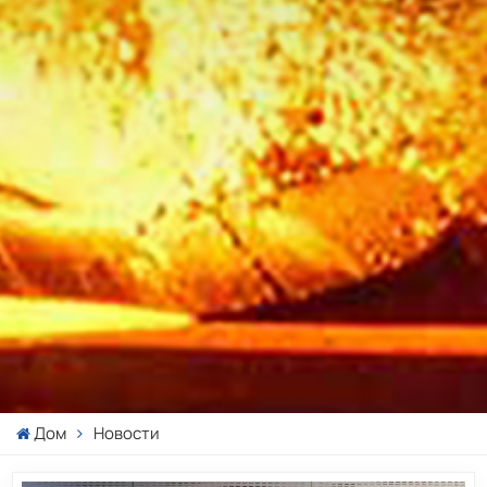
Дом
Новости