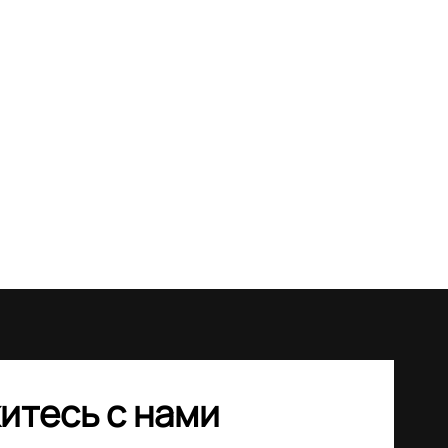
итесь с нами