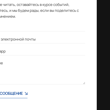
 читать, оставайтесь в курсе событий,
есь, и мы будем рады, если вы поделитесь с
мнением.
 СООБЩЕНИЕ