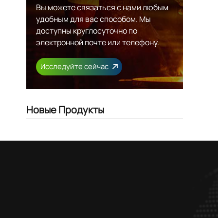
Вы можете связаться с нами любым
удобным для вас способом. Мы
доступны круглосуточно по
электронной почте или телефону.
Исследуйте сейчас
Новые Продукты