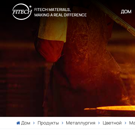
ДОМ
Дом
Продукты
Металлургия
Цветной
Ма