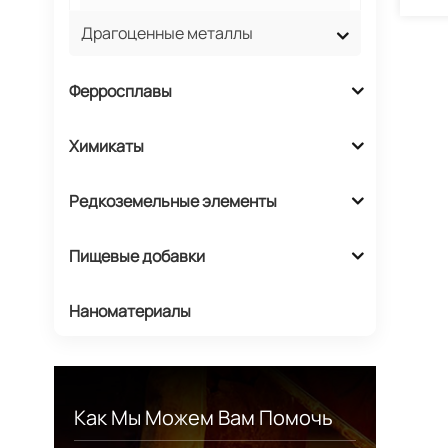
Драгоценные металлы
Ферросплавы
Химикаты
Редкоземельные элементы
Пищевые добавки
Наноматериалы
Как Мы Можем Вам Помочь