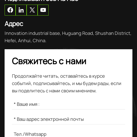
Адрес
Innovation industrial base, Huguang Road, Shushan District,
Hefei, Anhui, China.
Свяжитесь с нами
Продолжайте читать, оставайтесь в курсе
событий, подписывайтесь, и мы будем рады, если
вы поделитесь с нами своим мнением.