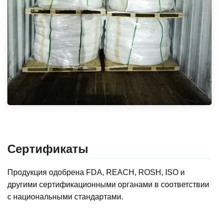
Сертификаты
Продукция одобрена FDA, REACH, ROSH, ISO и
другими сертификационными органами в соответствии
с национальными стандартами.