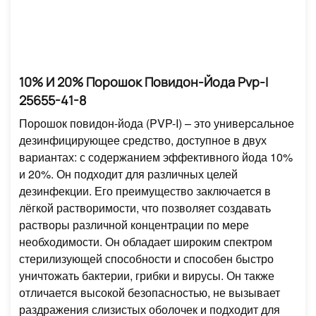
10% И 20% Порошок Повидон-Йода Pvp-I
25655-41-8
Порошок повидон-йода (PVP-I) – это универсальное
дезинфицирующее средство, доступное в двух
вариантах: с содержанием эффективного йода 10%
и 20%. Он подходит для различных целей
дезинфекции. Его преимущество заключается в
лёгкой растворимости, что позволяет создавать
растворы различной концентрации по мере
необходимости. Он обладает широким спектром
стерилизующей способности и способен быстро
уничтожать бактерии, грибки и вирусы. Он также
отличается высокой безопасностью, не вызывает
раздражения слизистых оболочек и подходит для