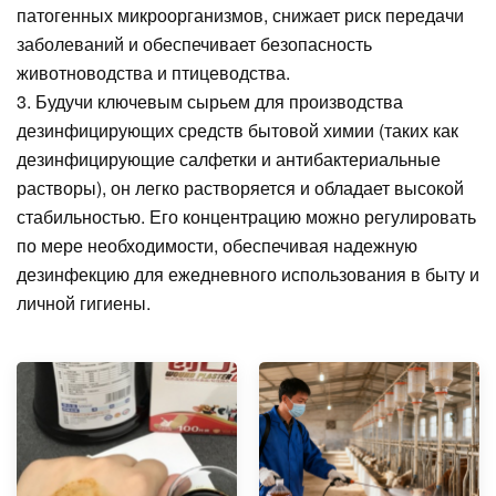
патогенных микроорганизмов, снижает риск передачи
заболеваний и обеспечивает безопасность
животноводства и птицеводства.
3. Будучи ключевым сырьем для производства
дезинфицирующих средств бытовой химии (таких как
дезинфицирующие салфетки и антибактериальные
растворы), он легко растворяется и обладает высокой
стабильностью. Его концентрацию можно регулировать
по мере необходимости, обеспечивая надежную
дезинфекцию для ежедневного использования в быту и
личной гигиены.