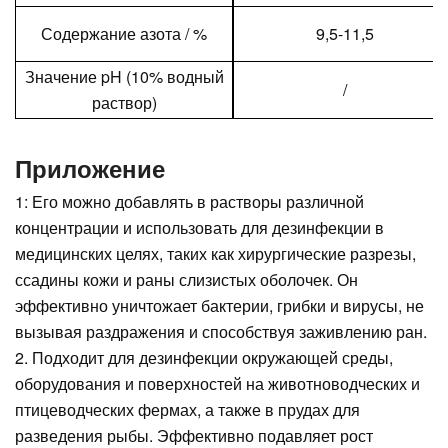
Содержание азота / %
9,5-11,5
Значение pH (10% водный
/
раствор)
Приложение
1: Его можно добавлять в растворы различной
концентрации и использовать для дезинфекции в
медицинских целях, таких как хирургические разрезы,
ссадины кожи и раны слизистых оболочек. Он
эффективно уничтожает бактерии, грибки и вирусы, не
вызывая раздражения и способствуя заживлению ран.
2. Подходит для дезинфекции окружающей среды,
оборудования и поверхностей на животноводческих и
птицеводческих фермах, а также в прудах для
разведения рыбы. Эффективно подавляет рост