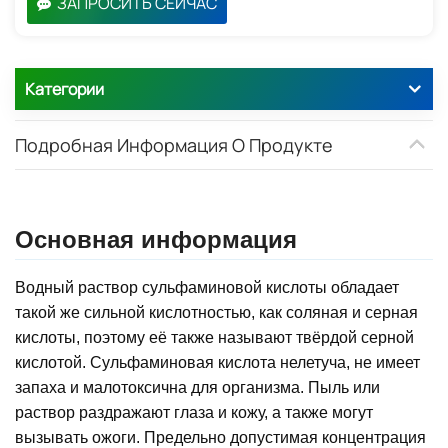
ЗАПРОСИТЬ СЕЙЧАС
Категории
Подробная Информация О Продукте
Основная информация
Водный раствор сульфаминовой кислоты обладает
такой же сильной кислотностью, как соляная и серная
кислоты, поэтому её также называют твёрдой серной
кислотой. Сульфаминовая кислота нелетуча, не имеет
запаха и малотоксична для организма. Пыль или
раствор раздражают глаза и кожу, а также могут
вызывать ожоги. Предельно допустимая концентрация