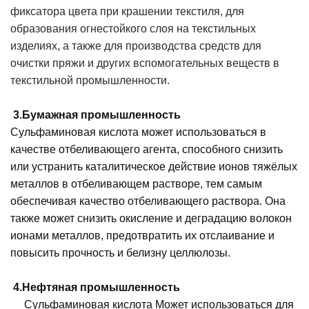
фиксатора цвета при крашении текстиля, для
образования огнестойкого слоя на текстильных
изделиях, а также для производства средств для
очистки пряжи и других вспомогательных веществ в
текстильной промышленности.
3.
Бумажная промышленность
Сульфаминовая кислота может использоваться в
качестве отбеливающего агента, способного снизить
или устранить каталитическое действие ионов тяжёлых
металлов в отбеливающем растворе, тем самым
обеспечивая качество отбеливающего раствора. Она
также может снизить окисление и деградацию волокон
ионами металлов, предотвратить их отслаивание и
повысить прочность и белизну целлюлозы.
4.
Нефтяная промышленность
Сульфаминовая кислота
Может использоваться для