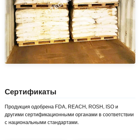
Сертификаты
Продукция одобрена FDA, REACH, ROSH, ISO и
другими сертификационными органами в соответствии
с национальными стандартами.