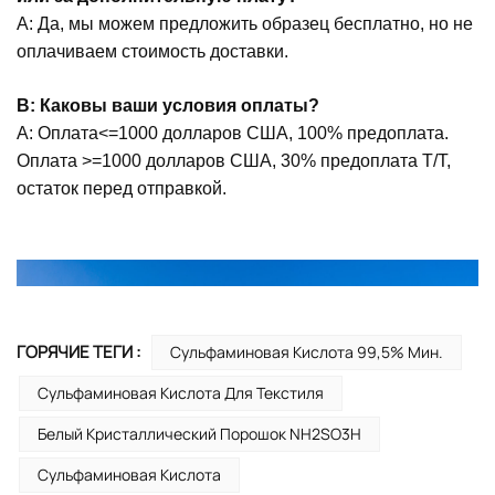
A: Да, мы можем предложить образец бесплатно, но не
оплачиваем стоимость доставки.
В: Каковы ваши условия оплаты?
А: Оплата<=1000 долларов США, 100% предоплата.
Оплата >=1000 долларов США, 30% предоплата T/T,
остаток перед отправкой.
ГОРЯЧИЕ ТЕГИ :
Сульфаминовая Кислота 99,5% Мин.
Сульфаминовая Кислота Для Текстиля
Белый Кристаллический Порошок NH2SO3H
Сульфаминовая Кислота