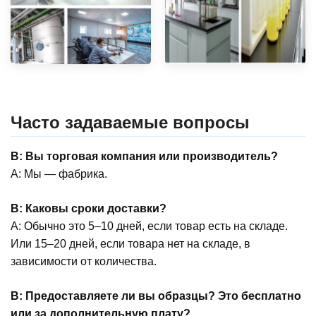
Часто задаваемые вопросы
В: Вы торговая компания или производитель?
A: Мы — фабрика.
В: Каковы сроки доставки?
A: Обычно это 5–10 дней, если товар есть на складе.
Или 15–20 дней, если товара нет на складе, в
зависимости от количества.
В: Предоставляете ли вы образцы? Это бесплатно
или за дополнительную плату?