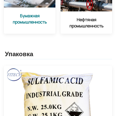
Бумажная
Нефтяная
промышленность
промышленность
Упаковка