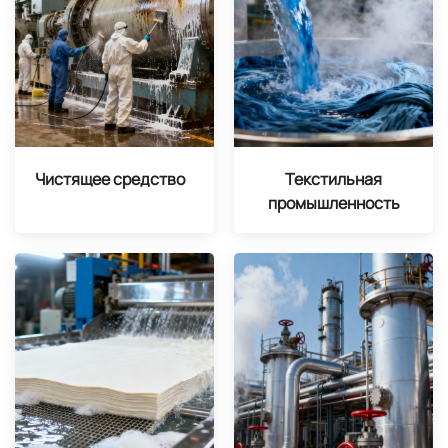
Чистящее средство
Текстильная
промышленность