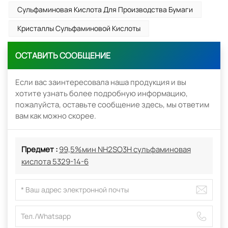
Сульфаминовая Кислота Для Производства Бумаги
Кристаллы Сульфаминовой Кислоты
ОСТАВИТЬ СООБЩЕНИЕ
Если вас заинтересовала наша продукция и вы
хотите узнать более подробную информацию,
пожалуйста, оставьте сообщение здесь, мы ответим
вам как можно скорее.
Предмет :
99,5%мин NH2SO3H сульфаминовая
кислота 5329-14-6