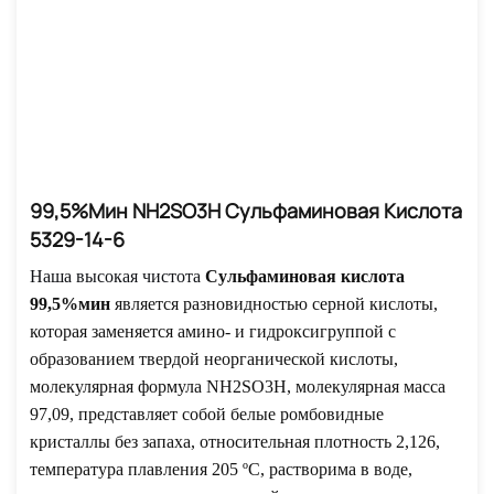
99,5%мин NH2SO3H Сульфаминовая Кислота
5329-14-6
Наша высокая чистота
Сульфаминовая кислота
99,5%мин
является разновидностью серной кислоты,
которая заменяется амино- и гидроксигруппой с
образованием твердой неорганической кислоты,
молекулярная формула NH2SO3H, молекулярная масса
97,09, представляет собой белые ромбовидные
кристаллы без запаха, относительная плотность 2,126,
температура плавления 205 ºC, растворима в воде,