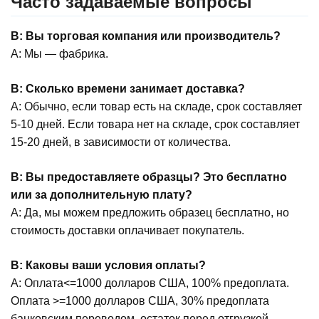
Часто задаваемые вопросы
В: Вы торговая компания или производитель?
А: Мы — фабрика.
В: Сколько времени занимает доставка?
А: Обычно, если товар есть на складе, срок составляет
5-10 дней. Если товара нет на складе, срок составляет
15-20 дней, в зависимости от количества.
В: Вы предоставляете образцы? Это бесплатно
или за дополнительную плату?
А: Да, мы можем предложить образец бесплатно, но
стоимость доставки оплачивает покупатель.
В: Каковы ваши условия оплаты?
А: Оплата<=1000 долларов США, 100% предоплата.
Оплата >=1000 долларов США, 30% предоплата
банковским переводом, остаток перед отгрузкой.