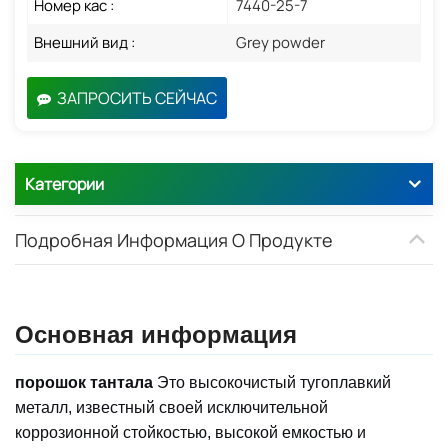
Номер кас :
7440-25-7
Внешний вид :
Grey powder
ЗАПРОСИТЬ СЕЙЧАС
Категории
Подробная Информация О Продукте
Основная информация
порошок тантала
Это высокочистый тугоплавкий
металл, известный своей исключительной
коррозионной стойкостью, высокой емкостью и