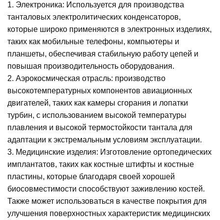
1. Электроника: Используется для производства
танталовых электролитических конденсаторов,
которые широко применяются в электронных изделиях,
таких как мобильные телефоны, компьютеры и
планшеты, обеспечивая стабильную работу цепей и
повышая производительность оборудования.
2. Аэрокосмическая отрасль: производство
высокотемпературных компонентов авиационных
двигателей, таких как камеры сгорания и лопатки
турбин, с использованием высокой температуры
плавления и высокой термостойкости тантала для
адаптации к экстремальным условиям эксплуатации.
3. Медицинские изделия: Изготовление ортопедических
имплантатов, таких как костные штифты и костные
пластины, которые благодаря своей хорошей
биосовместимости способствуют заживлению костей.
Также может использоваться в качестве покрытия для
улучшения поверхностных характеристик медицинских