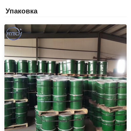
Упаковка