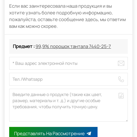
Если вас заинтересовала наша продукция и вы
хотите узнать более подробную информацию,
пожалуйста, оставьте сообщение здесь, мы ответим
вам как можно скорее.
Предмет :
99,9% порошок тантала 7440-25-7
Представлять На Рассмотрение