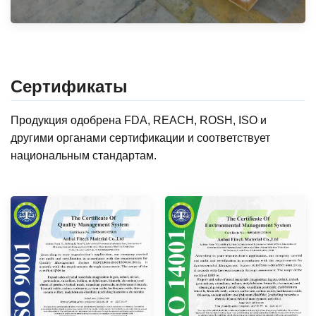
Сертификаты
Продукция одобрена FDA, REACH, ROSH, ISO и
другими органами сертификации и соответствует
национальным стандартам.