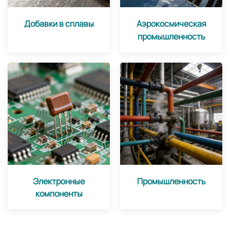
Добавки в сплавы
Аэрокосмическая
промышленность
Электронные
Промышленность
компоненты