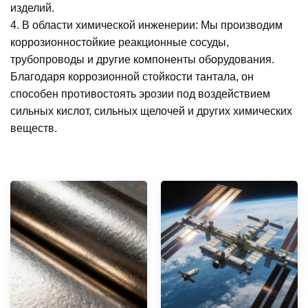
изделий.
4. В области химической инженерии: Мы производим
коррозионностойкие реакционные сосуды,
трубопроводы и другие компоненты оборудования.
Благодаря коррозионной стойкости тантала, он
способен противостоять эрозии под воздействием
сильных кислот, сильных щелочей и других химических
веществ.