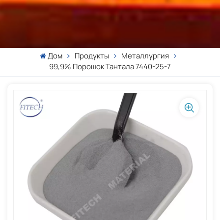
Дом
Продукты
Металлургия
99,9% Порошок Тантала 7440-25-7