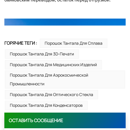
ГОРЯЧИЕ ТЕГИ :
Порошок Тантала Для Сплава
Порошок Тантала Для 3D-Печати
Порошок Тантала Для Медицинских Изделий
Порошок Тантала Для Аэрокосмической
Промышленности
Порошок Тантала Для Оптического Стекла
Порошок Тантала Для Конденсаторов
ОСТАВИТЬ СООБЩЕНИЕ