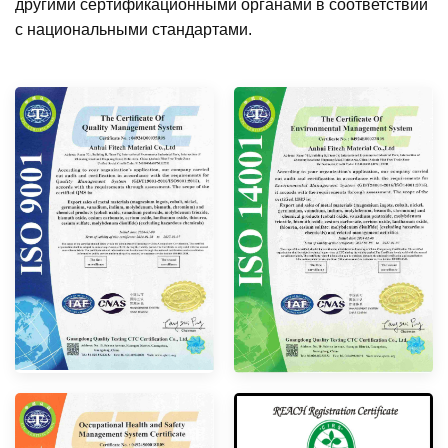
другими сертификационными органами в соответствии
с национальными стандартами.