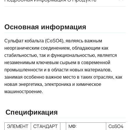
Основная информация
Сульфат кобальта (CoSO4), являясь важным
неорганическим соединением, обладающим как
стабильностью, так и функциональностью, является
незаменимым ключевым сырьем в современной
промышленности и в области новых материалов,
занимая особенно важное место в таких отраслях, как
новая энергетика, электроника и химическое
машиностроение.
Спецификация
ЭЛЕМЕНТ
СТАНДАРТ
МФ:
CoSO4