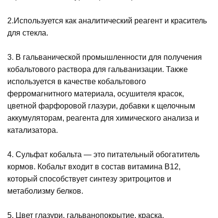
2.Используется как аналитический реагент и краситель
для стекла.
3. В гальванической промышленности для получения
кобальтового раствора для гальванизации. Также
используется в качестве кобальтового
ферромагнитного материала, осушителя красок,
цветной фарфоровой глазури, добавки к щелочным
аккумуляторам, реагента для химического анализа и
катализатора.
4. Сульфат кобальта — это питательный обогатитель
кормов. Кобальт входит в состав витамина B12,
который способствует синтезу эритроцитов и
метаболизму белков.
5. Цвет глазури, гальванопокрытие, краска,