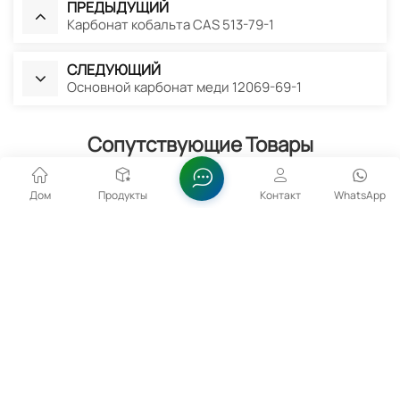
ПРЕДЫДУЩИЙ
Карбонат кобальта CAS 513-79-1
СЛЕДУЮЩИЙ
Основной карбонат меди 12069-69-1
Сопутствующие Товары
Дом
Продукты
Контакт
WhatsApp