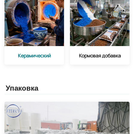
Керамический
Кормовая добавка
Упаковка