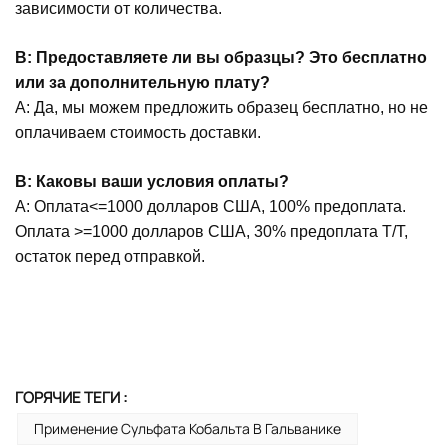
зависимости от количества.
В: Предоставляете ли вы образцы? Это бесплатно
или за дополнительную плату?
A: Да, мы можем предложить образец бесплатно, но не
оплачиваем стоимость доставки.
В: Каковы ваши условия оплаты?
А: Оплата<=1000 долларов США, 100% предоплата.
Оплата >=1000 долларов США, 30% предоплата T/T,
остаток перед отправкой.
ГОРЯЧИЕ ТЕГИ :
Применение Сульфата Кобальта В Гальванике