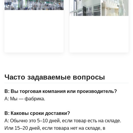
Часто задаваемые вопросы
В: Вы торговая компания или производитель?
A: Мы — фабрика.
В: Каковы сроки доставки?
A: Обычно это 5–10 дней, если товар есть на складе.
Или 15–20 дней, если товара нет на складе, в