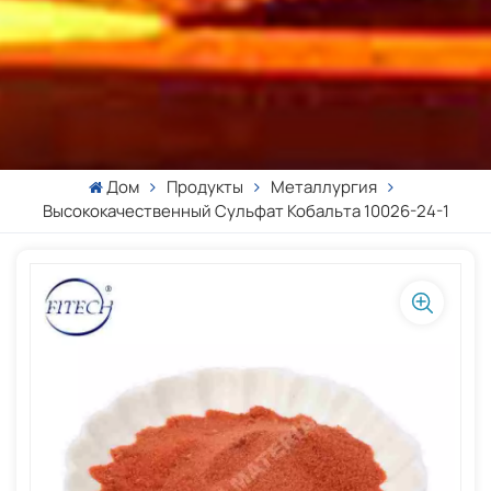
Дом
Продукты
Металлургия
Высококачественный Сульфат Кобальта 10026-24-1