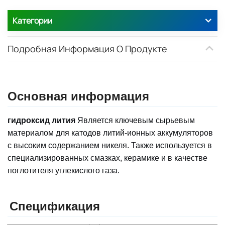
Категории
Подробная Информация О Продукте
Основная информация
гидроксид лития
Является ключевым сырьевым
материалом для катодов литий-ионных аккумуляторов
с высоким содержанием никеля. Также используется в
специализированных смазках, керамике и в качестве
поглотителя углекислого газа.
Спецификация