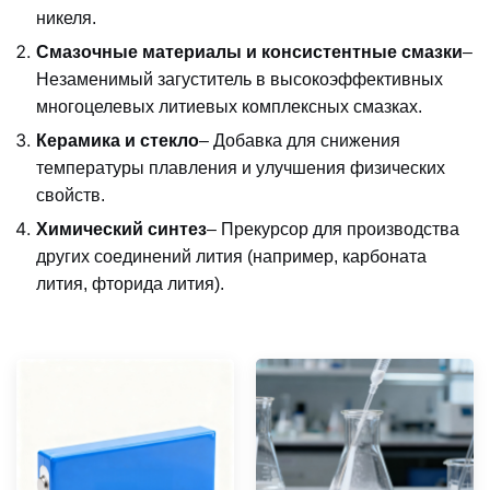
никеля.
Смазочные материалы и консистентные смазки
–
Незаменимый загуститель в высокоэффективных
многоцелевых литиевых комплексных смазках.
Керамика и стекло
– Добавка для снижения
температуры плавления и улучшения физических
свойств.
Химический синтез
– Прекурсор для производства
других соединений лития (например, карбоната
лития, фторида лития).