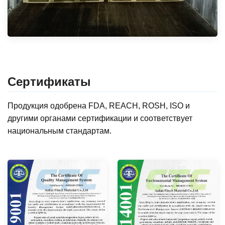
Сертификаты
Продукция одобрена FDA, REACH, ROSH, ISO и
другими органами сертификации и соответствует
национальным стандартам.