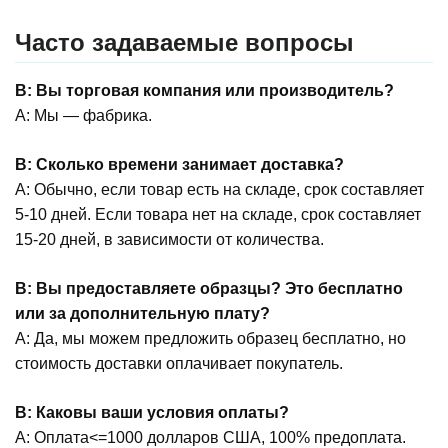
Часто задаваемые вопросы
В: Вы торговая компания или производитель?
А: Мы — фабрика.
В: Сколько времени занимает доставка?
А: Обычно, если товар есть на складе, срок составляет
5-10 дней. Если товара нет на складе, срок составляет
15-20 дней, в зависимости от количества.
В: Вы предоставляете образцы? Это бесплатно
или за дополнительную плату?
А: Да, мы можем предложить образец бесплатно, но
стоимость доставки оплачивает покупатель.
В: Каковы ваши условия оплаты?
А: Оплата<=1000 долларов США, 100% предоплата.