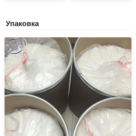
Упаковка