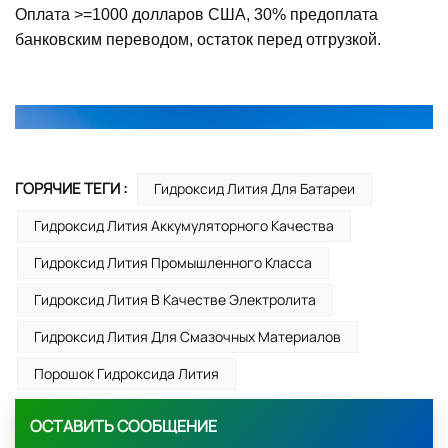
Оплата >=1000 долларов США, 30% предоплата
банковским переводом, остаток перед отгрузкой.
ГОРЯЧИЕ ТЕГИ :
Гидроксид Лития Для Батареи
Гидроксид Лития Аккумуляторного Качества
Гидроксид Лития Промышленного Класса
Гидроксид Лития В Качестве Электролита
Гидроксид Лития Для Смазочных Материалов
Порошок Гидроксида Лития
ОСТАВИТЬ СООБЩЕНИЕ