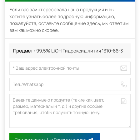
Если вас заинтересовала наша продукция и вы
хотите узнать более подробную информацию,
пожалуйста, оставьте сообщение здесь, мы ответим
вам как можно скорее.
Предмет :
99,5% LiOH Гидроксид лития 1310-66-3
Представлять На Рассмотрение