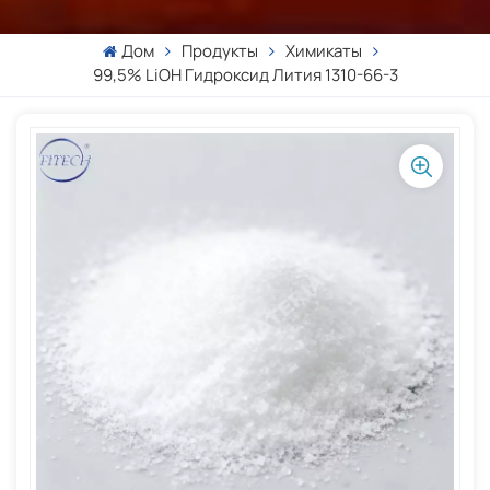
Дом
Продукты
Химикаты
99,5% LiOH Гидроксид Лития 1310-66-3