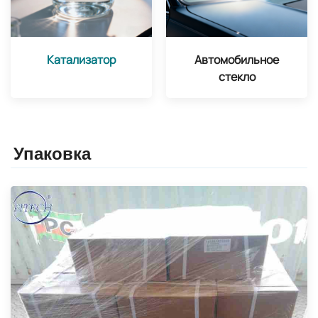
Катализатор
Автомобильное
стекло
Упаковка