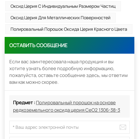
Оксид Церия С Индивидуальным Размером Частиц
Оксид Церия Для Металлических Поверхностей
Полировальный Порошок Оксида Церия Красного Цвета
ОСТАВИТЬ СООБЩЕНИЕ
Если вас заинтересовала наша продукция и вы
хотите узнать более подробную информацию,
пожалуйста, оставьте сообщение здесь, мы ответим
вам как можно скорее.
Предмет :
Полировальный порошок на основе
редкоземельного оксида церия CeO2 1306-38-3