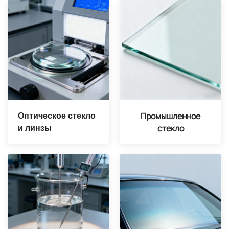
Промышленное
Оптическое стекло
стекло
и линзы