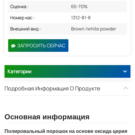
Оценка :
65-70%
Номер кас :
1312-81-8
Внешний вид :
Brown /white powder
ЗАПРОСИТЬ СЕЙЧАС
Категории
Подробная Информация О Продукте
Основная информация
Полировальный порошок на основе оксида церия