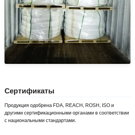
Сертификаты
Продукция одобрена FDA, REACH, ROSH, ISO и
другими сертификационными органами в соответствии
с национальными стандартами.