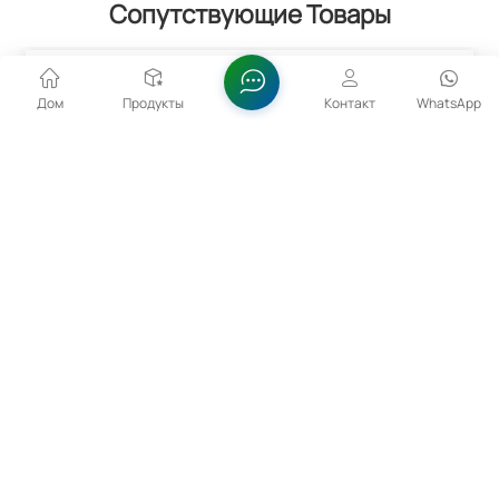
Сопутствующие Товары
Дом
Продукты
Контакт
WhatsApp