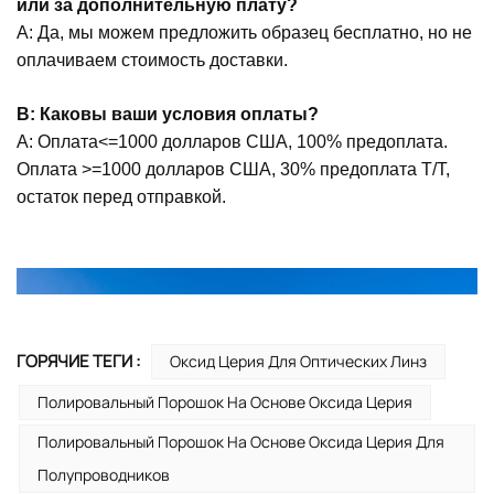
или за дополнительную плату?
A: Да, мы можем предложить образец бесплатно, но не
оплачиваем стоимость доставки.
В: Каковы ваши условия оплаты?
А: Оплата<=1000 долларов США, 100% предоплата.
Оплата >=1000 долларов США, 30% предоплата T/T,
остаток перед отправкой.
ГОРЯЧИЕ ТЕГИ :
Оксид Церия Для Оптических Линз
Полировальный Порошок На Основе Оксида Церия
Полировальный Порошок На Основе Оксида Церия Для
Полупроводников