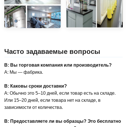
Часто задаваемые вопросы
В: Вы торговая компания или производитель?
A: Мы — фабрика.
В: Каковы сроки доставки?
A: Обычно это 5–10 дней, если товар есть на складе.
Или 15–20 дней, если товара нет на складе, в
зависимости от количества.
В: Предоставляете ли вы образцы? Это бесплатно