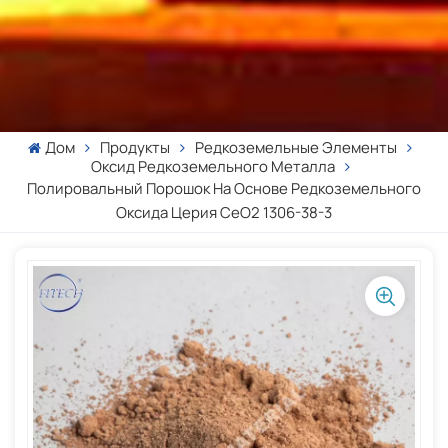
Дом
Продукты
Редкоземельные Элементы
Оксид Редкоземельного Металла
Полировальный Порошок На Основе Редкоземельного
Оксида Церия CeO2 1306-38-3