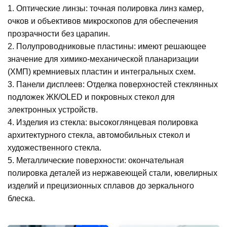
1. Оптические линзы: точная полировка линз камер,
очков и объективов микроскопов для обеспечения
прозрачности без царапин.
2. Полупроводниковые пластины: имеют решающее
значение для химико-механической планаризации
(ХМП) кремниевых пластин и интегральных схем.
3. Панели дисплеев: Отделка поверхностей стеклянных
подложек ЖК/OLED и покровных стекол для
электронных устройств.
4. Изделия из стекла: высокоглянцевая полировка
архитектурного стекла, автомобильных стекол и
художественного стекла.
5. Металлические поверхности: окончательная
полировка деталей из нержавеющей стали, ювелирных
изделий и прецизионных сплавов до зеркального
блеска.