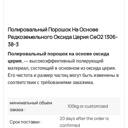
Полировальный Порошок На Основе
Редкоземельного Оксида Церия CeO2 1306-
38-3
Полировальный порошок на основе оксида
церия
, — высокоэффективный полирующий
материал, состоящий в основном из оксида церия.
Его чистота и размер частиц могут быть изменены в
соответствии с требованиями заказчика.
минимальный объем
100kg or customized
заказа :
20 days after the order is
Срок поставки :
confirmed