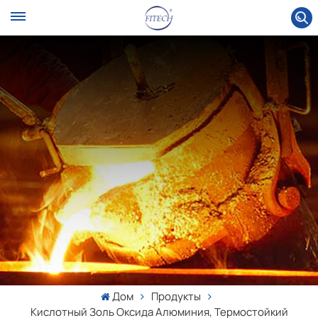
Дом
Продукты
Кислотный Золь Оксида Алюминия, Термостойкий