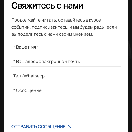
Свяжитесь с нами
Продолжайте читать, оставайтесь в курсе
событий, подписывайтесь, и мы будем рады, если
вы поделитесь с нами своим мнением.
ОТПРАВИТЬ СООБЩЕНИЕ