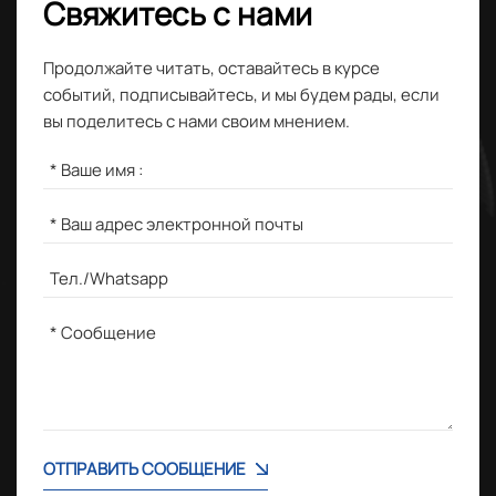
Свяжитесь с нами
Продолжайте читать, оставайтесь в курсе
событий, подписывайтесь, и мы будем рады, если
вы поделитесь с нами своим мнением.
ОТПРАВИТЬ СООБЩЕНИЕ