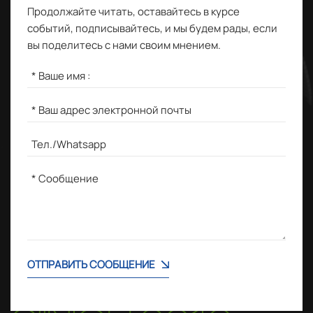
Продолжайте читать, оставайтесь в курсе
событий, подписывайтесь, и мы будем рады, если
вы поделитесь с нами своим мнением.
ОТПРАВИТЬ СООБЩЕНИЕ