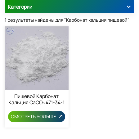
Категории
1 результаты найдены для "Карбонат кальция пищевой"
Пищевой Карбонат
Кальция CaCO₃ 471-34-1
СМОТРЕТЬ БОЛЬШЕ