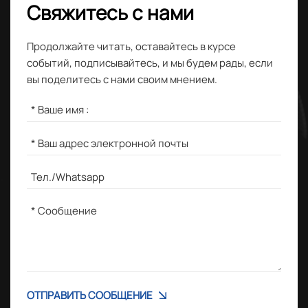
Свяжитесь с нами
Продолжайте читать, оставайтесь в курсе
событий, подписывайтесь, и мы будем рады, если
вы поделитесь с нами своим мнением.
ОТПРАВИТЬ СООБЩЕНИЕ