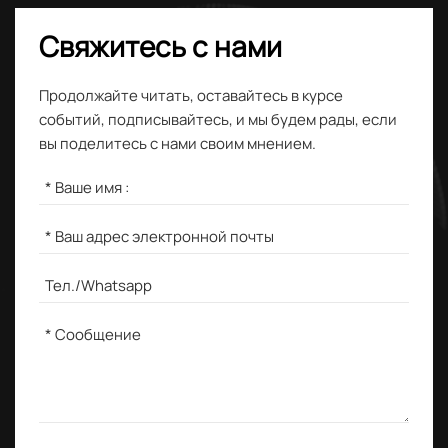
Свяжитесь с нами
Продолжайте читать, оставайтесь в курсе
событий, подписывайтесь, и мы будем рады, если
вы поделитесь с нами своим мнением.