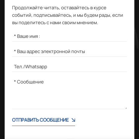
Продолжайте читать, оставайтесь в курсе
событий, подписывайтесь, и мы будем рады, если
вы поделитесь с нами своим мнением.
ОТПРАВИТЬ СООБЩЕНИЕ