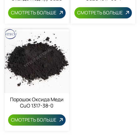
1317-39-1
СМОТРЕТЬ БОЛЬШЕ
СМОТРЕТЬ БОЛЬШЕ
Порошок Оксида Меди
CuO 1317-38-0
СМОТРЕТЬ БОЛЬШЕ