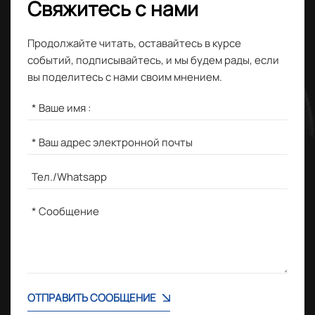
Свяжитесь с нами
Продолжайте читать, оставайтесь в курсе
событий, подписывайтесь, и мы будем рады, если
вы поделитесь с нами своим мнением.
ОТПРАВИТЬ СООБЩЕНИЕ