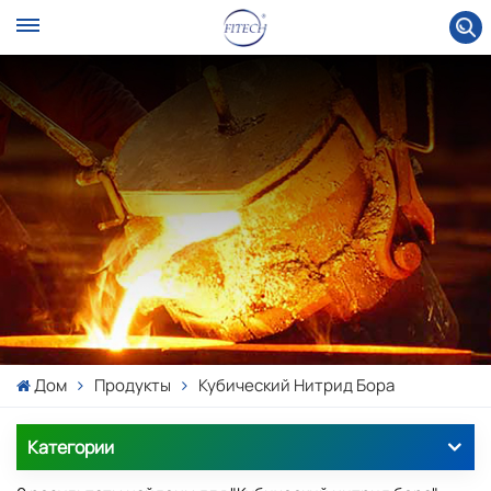
Дом
Продукты
Кубический Нитрид Бора
Категории