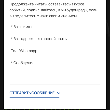
Продолжайте читать, оставайтесь в курсе
событий, подписывайтесь, и мы будем рады, если
вы поделитесь с нами своим мнением.
ОТПРАВИТЬ СООБЩЕНИЕ