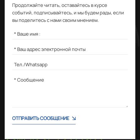
Продолжайте читать, оставайтесь в курсе
событий, подписывайтесь, и мы будем рады, если
вы поделитесь с нами своим мнением.
ОТПРАВИТЬ СООБЩЕНИЕ