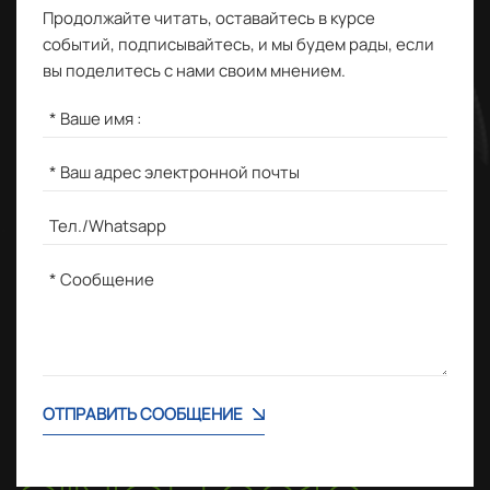
Продолжайте читать, оставайтесь в курсе
событий, подписывайтесь, и мы будем рады, если
вы поделитесь с нами своим мнением.
ОТПРАВИТЬ СООБЩЕНИЕ