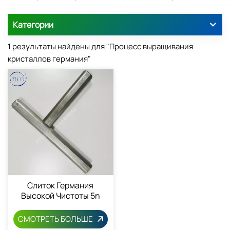
Категории
1 результаты найдены для "Процесс выращивания
кристаллов германия"
Слиток Германия
Высокой Чистоты 5n
Зонной Очистки
СМОТРЕТЬ БОЛЬШЕ