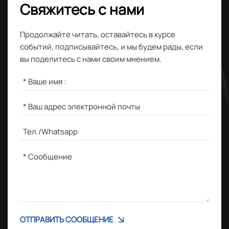
Свяжитесь с нами
Продолжайте читать, оставайтесь в курсе
событий, подписывайтесь, и мы будем рады, если
вы поделитесь с нами своим мнением.
ОТПРАВИТЬ СООБЩЕНИЕ