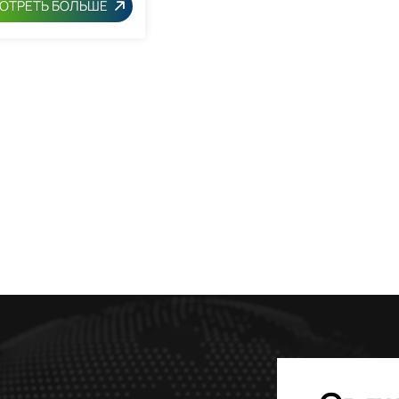
ОТРЕТЬ БОЛЬШЕ