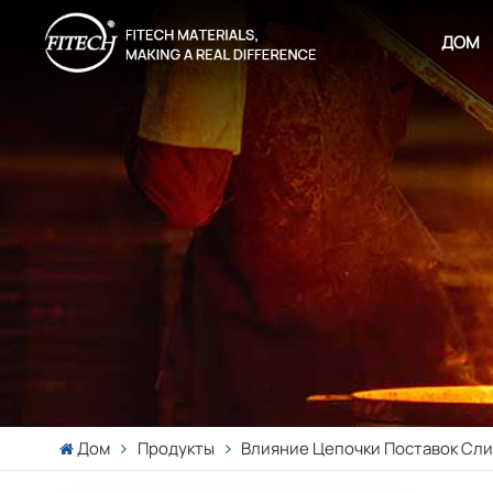
ДОМ
Дом
Продукты
Влияние Цепочки Поставок Сли