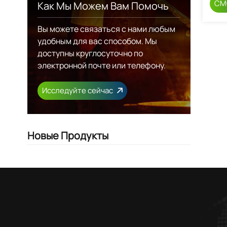
СМ
Как Мы Можем Вам Помочь
Вы можете связаться с нами любым
удобным для вас способом. Мы
доступны круглосуточно по
электронной почте или телефону.
Исследуйте сейчас
Новые Продукты