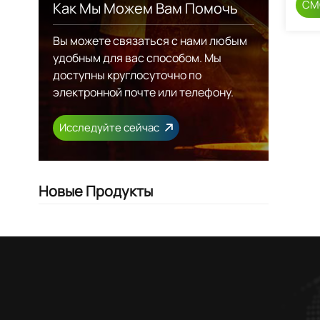
СМ
Как Мы Можем Вам Помочь
Вы можете связаться с нами любым
удобным для вас способом. Мы
доступны круглосуточно по
электронной почте или телефону.
Исследуйте сейчас
Новые Продукты