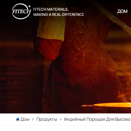
ДОМ
Дом
Продукты
Индийный Порошок Для Высоко