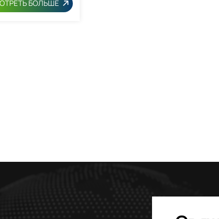
ОТРЕТЬ БОЛЬШЕ