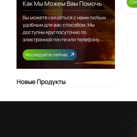
СМ
Как Мы Можем Вам Помочь
Вы можете связаться с нами любым
удобным для вас способом. Мы
доступны круглосуточно по
электронной почте или телефону.
Исследуйте сейчас
Новые Продукты