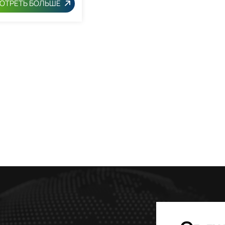
ОТРЕТЬ БОЛЬШЕ