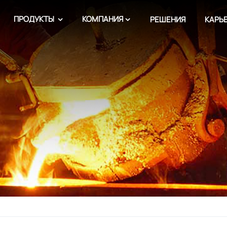
ПРОДУКТЫ
КОМПАНИЯ
РЕШЕНИЯ
КАРЬ