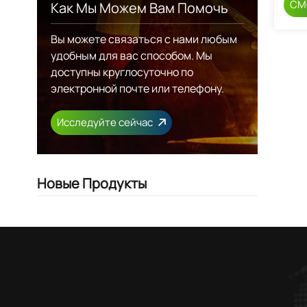
СМ
Как Мы Можем Вам Помочь
Вы можете связаться с нами любым
удобным для вас способом. Мы
доступны круглосуточно по
электронной почте или телефону.
Исследуйте сейчас
Новые Продукты