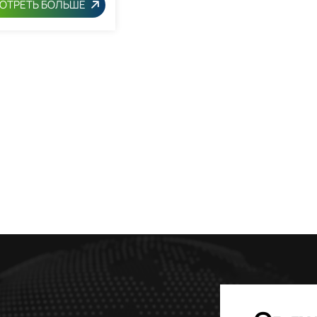
ОТРЕТЬ БОЛЬШЕ