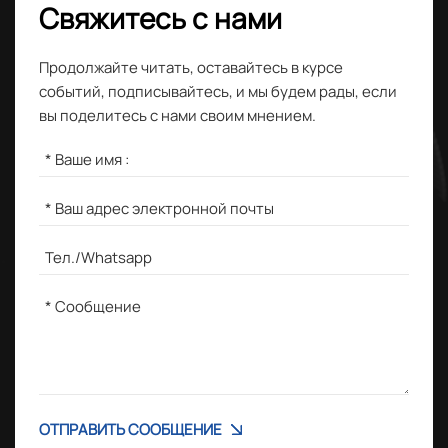
Свяжитесь с нами
Продолжайте читать, оставайтесь в курсе
событий, подписывайтесь, и мы будем рады, если
вы поделитесь с нами своим мнением.
ОТПРАВИТЬ СООБЩЕНИЕ