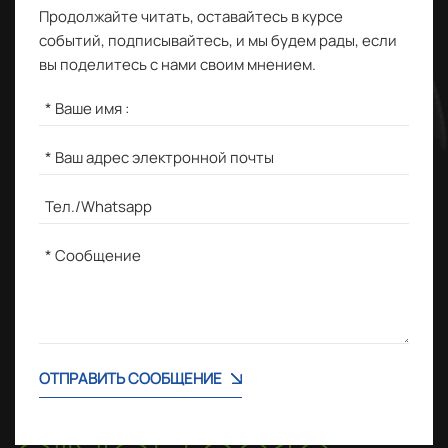
Продолжайте читать, оставайтесь в курсе
событий, подписывайтесь, и мы будем рады, если
вы поделитесь с нами своим мнением.
ОТПРАВИТЬ СООБЩЕНИЕ