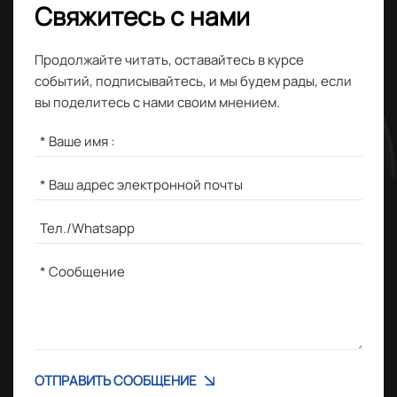
Свяжитесь с нами
Продолжайте читать, оставайтесь в курсе
событий, подписывайтесь, и мы будем рады, если
вы поделитесь с нами своим мнением.
ОТПРАВИТЬ СООБЩЕНИЕ