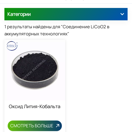
Категории
1 результаты найдены для "Соединение LiCoO2 в
аккумуляторных технологиях"
Оксид Лития-Кобальта
СМОТРЕТЬ БОЛЬШЕ