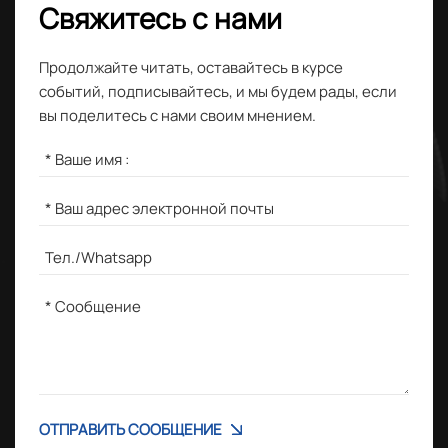
Свяжитесь с нами
Продолжайте читать, оставайтесь в курсе
событий, подписывайтесь, и мы будем рады, если
вы поделитесь с нами своим мнением.
ОТПРАВИТЬ СООБЩЕНИЕ