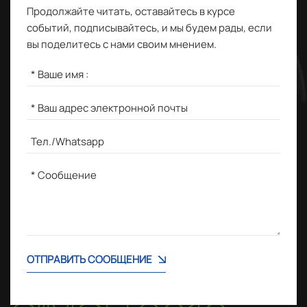
Продолжайте читать, оставайтесь в курсе
событий, подписывайтесь, и мы будем рады, если
вы поделитесь с нами своим мнением.
ОТПРАВИТЬ СООБЩЕНИЕ