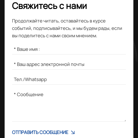
Свяжитесь с нами
Продолжайте читать, оставайтесь в курсе
событий, подписывайтесь, и мы будем рады, если
вы поделитесь с нами своим мнением.
ОТПРАВИТЬ СООБЩЕНИЕ