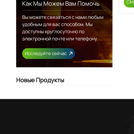
СМ
Как Мы Можем Вам Помочь
Вы можете связаться с нами любым
удобным для вас способом. Мы
доступны круглосуточно по
электронной почте или телефону.
Исследуйте сейчас
Новые Продукты