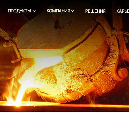
ПРОДУКТЫ
КОМПАНИЯ
РЕШЕНИЯ
КАРЬ