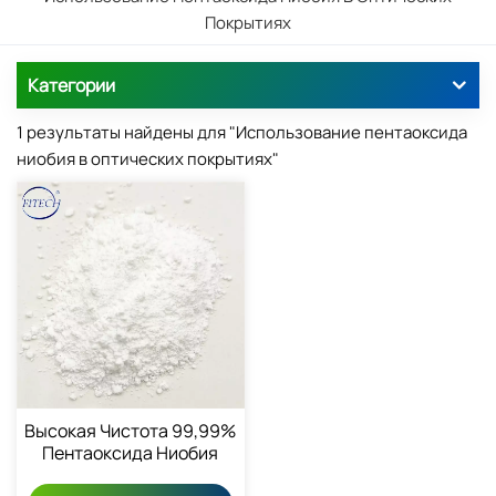
Покрытиях
Категории
1 результаты найдены для "Использование пентаоксида
ниобия в оптических покрытиях"
Высокая Чистота 99,99%
Пентаоксида Ниобия