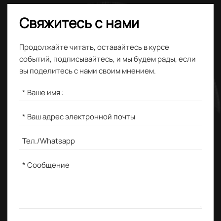
Свяжитесь с нами
Продолжайте читать, оставайтесь в курсе
событий, подписывайтесь, и мы будем рады, если
вы поделитесь с нами своим мнением.