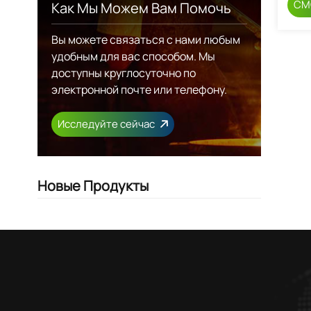
СМ
Как Мы Можем Вам Помочь
Вы можете связаться с нами любым
удобным для вас способом. Мы
доступны круглосуточно по
электронной почте или телефону.
Исследуйте сейчас
Новые Продукты