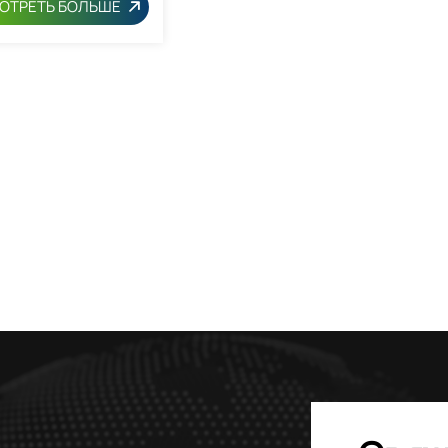
ОТРЕТЬ БОЛЬШЕ