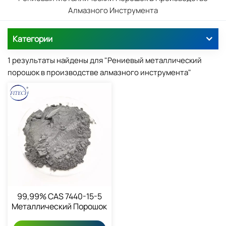
Алмазного Инструмента
Категории
1 результаты найдены для "Рениевый металлический
порошок в производстве алмазного инструмента"
99,99% CAS 7440-15-5
Металлический Порошок
Рения