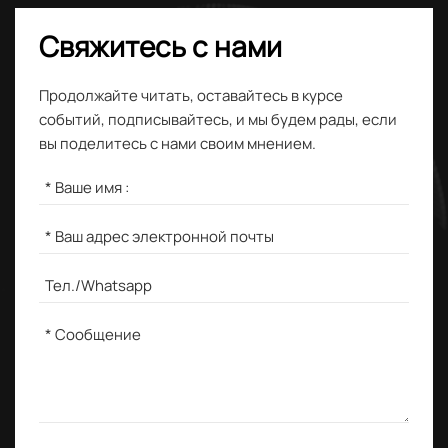
Свяжитесь с нами
Продолжайте читать, оставайтесь в курсе
событий, подписывайтесь, и мы будем рады, если
вы поделитесь с нами своим мнением.