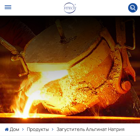
Дом
Продукты
Загуститель Альгинат Натрия