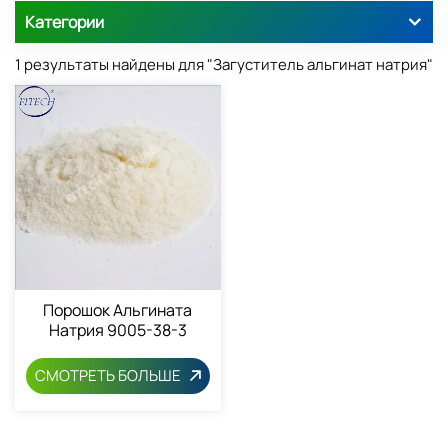
Категории
1 результаты найдены для "Загуститель альгинат натрия"
Порошок Альгината
Натрия 9005-38-3
СМОТРЕТЬ БОЛЬШЕ