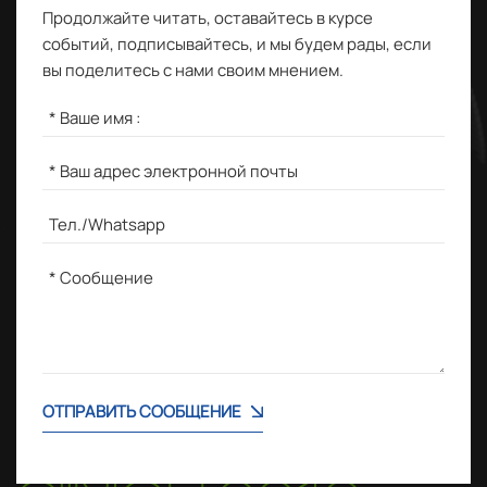
Продолжайте читать, оставайтесь в курсе
событий, подписывайтесь, и мы будем рады, если
вы поделитесь с нами своим мнением.
ОТПРАВИТЬ СООБЩЕНИЕ