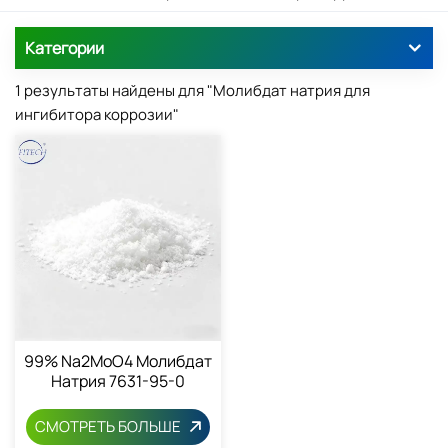
Категории
1 результаты найдены для "Молибдат натрия для
ингибитора коррозии"
99% Na2MoO4 Молибдат
Натрия 7631-95-0
СМОТРЕТЬ БОЛЬШЕ