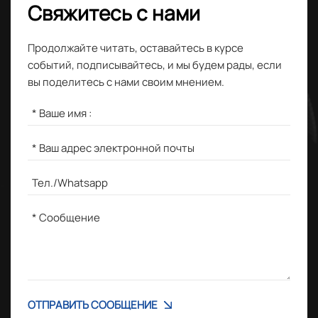
Свяжитесь с нами
Продолжайте читать, оставайтесь в курсе
событий, подписывайтесь, и мы будем рады, если
вы поделитесь с нами своим мнением.
ОТПРАВИТЬ СООБЩЕНИЕ