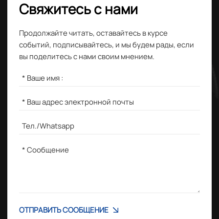
Свяжитесь с нами
Продолжайте читать, оставайтесь в курсе
событий, подписывайтесь, и мы будем рады, если
вы поделитесь с нами своим мнением.
ОТПРАВИТЬ СООБЩЕНИЕ