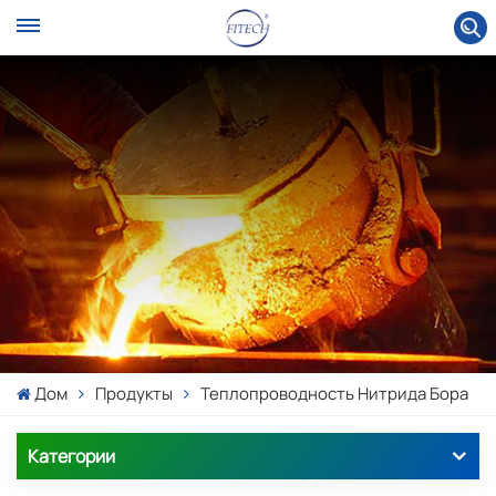
Дом
Продукты
Теплопроводность Нитрида Бора
Категории