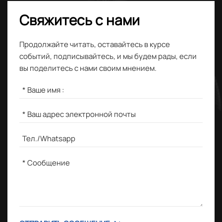
Свяжитесь с нами
Продолжайте читать, оставайтесь в курсе
событий, подписывайтесь, и мы будем рады, если
вы поделитесь с нами своим мнением.