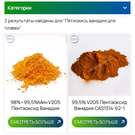
Категории
2 результаты найдены для "Пятиокись ванадия для
плавки"
98%~99,5%мин V2O5
99,5% V2O5 Пентаоксид
Пентаоксид Ванадия
Ванадия CAS1314-62-1
1314-62-1
СМОТРЕТЬ БОЛЬШЕ
СМОТРЕТЬ БОЛЬШЕ