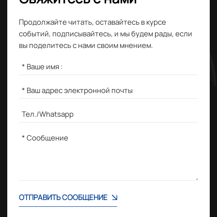
Продолжайте читать, оставайтесь в курсе
событий, подписывайтесь, и мы будем рады, если
вы поделитесь с нами своим мнением.
ОТПРАВИТЬ СООБЩЕНИЕ