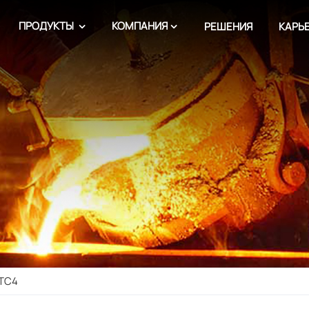
ПРОДУКТЫ
КОМПАНИЯ
РЕШЕНИЯ
КАРЬ
 TC4