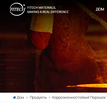
ДОМ
Дом
Продукты
Коррозионностойкий Порошок