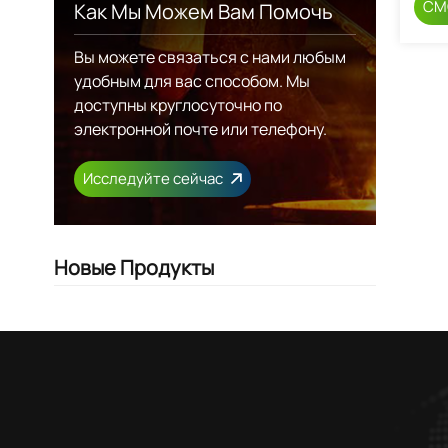
СМ
Как Мы Можем Вам Помочь
Вы можете связаться с нами любым
удобным для вас способом. Мы
доступны круглосуточно по
электронной почте или телефону.
Исследуйте сейчас
Новые Продукты