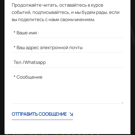
Продолжайте читать, оставайтесь в курсе
событий, подписывайтесь, и мы будем рады, если
вы поделитесь с нами своим мнением.
ОТПРАВИТЬ СООБЩЕНИЕ