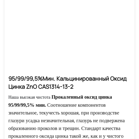
95/99/99,5%мин. Кальцинированный Оксид
Цинка ZnO CAS1314-13-2
Прокаленный оксид цинка
Наша высокая чистота
95/99/99,5% мин.
Соотношение компонентов
значительное, текучесть хорошая, при производстве
глазури усадка незначительная, глазурь не подвержена
образованию проколов и трещин. Стандарт качества
прокаленного оксида цинка такой же, как и у чистого