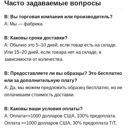
Часто задаваемые вопросы
В: Вы торговая компания или производитель?
A: Мы — фабрика.
В: Каковы сроки доставки?
A: Обычно это 5–10 дней, если товар есть на складе.
Или 15–20 дней, если товара нет на складе, в
зависимости от количества.
В: Предоставляете ли вы образцы? Это бесплатно
или за дополнительную плату?
A: Да, мы можем предложить образец бесплатно, но не
оплачиваем стоимость доставки.
В: Каковы ваши условия оплаты?
А: Оплата<=1000 долларов США, 100% предоплата.
Оплата >=1000 долларов США, 30% предоплата T/T,