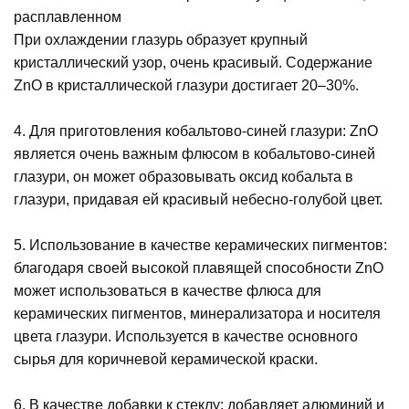
расплавленном
При охлаждении глазурь образует крупный
кристаллический узор, очень красивый. Содержание
ZnO в кристаллической глазури достигает 20–30%.
4. Для приготовления кобальтово-синей глазури: ZnO
является очень важным флюсом в кобальтово-синей
глазури, он может образовывать оксид кобальта в
глазури, придавая ей красивый небесно-голубой цвет.
5. Использование в качестве керамических пигментов:
благодаря своей высокой плавящей способности ZnO
может использоваться в качестве флюса для
керамических пигментов, минерализатора и носителя
цвета глазури. Используется в качестве основного
сырья для коричневой керамической краски.
6. В качестве добавки к стеклу: добавляет алюминий и