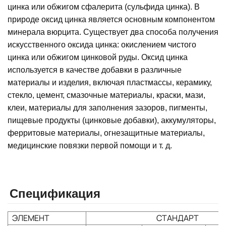
цинка или обжигом сфалерита (сульфида цинка). В
природе оксид цинка является основным компонентом
минерала вюрцита. Существует два способа получения
искусственного оксида цинка: окислением чистого
цинка или обжигом цинковой руды. Оксид цинка
используется в качестве добавки в различные
материалы и изделия, включая пластмассы, керамику,
стекло, цемент, смазочные материалы, краски, мази,
клеи, материалы для заполнения зазоров, пигменты,
пищевые продукты (цинковые добавки), аккумуляторы,
ферритовые материалы, огнезащитные материалы,
медицинские повязки первой помощи и т. д.
Спецификация
ЭЛЕМЕНТ
СТАНДАРТ