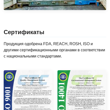
Сертификаты
Продукция одобрена FDA, REACH, ROSH, ISO и
другими сертификационными органами в соответствии
с национальными стандартами.