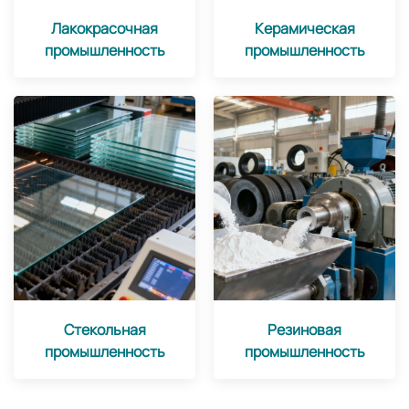
Лакокрасочная
Керамическая
промышленность
промышленность
Стекольная
Резиновая
промышленность
промышленность