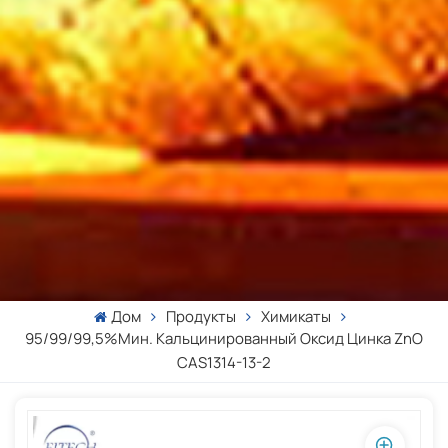
Дом
Продукты
Химикаты
95/99/99,5%мин. Кальцинированный Оксид Цинка ZnO
CAS1314-13-2