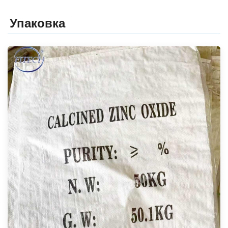
Упаковка