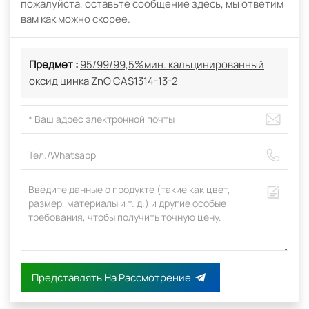
пожалуйста, оставьте сообщение здесь, мы ответим
вам как можно скорее.
Предмет :
95/99/99,5%мин. кальцинированный
оксид цинка ZnO CAS1314-13-2
Представлять На Рассмотрение