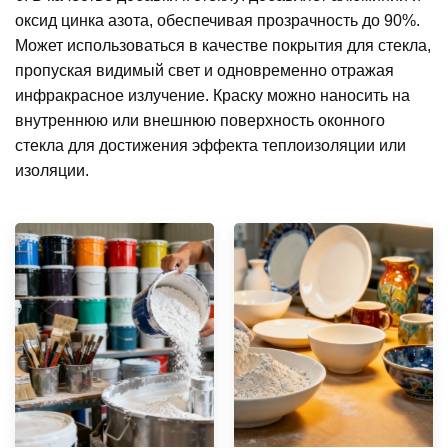
оксид цинка азота, обеспечивая прозрачность до 90%.
Может использоваться в качестве покрытия для стекла,
пропуская видимый свет и одновременно отражая
инфракрасное излучение. Краску можно наносить на
внутреннюю или внешнюю поверхность оконного
стекла для достижения эффекта теплоизоляции или
изоляции.