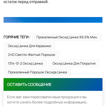
остаток перед отправкой.
ГОРЯЧИЕ ТЕГИ :
Прокаленный Оксид Цинка 99,5% Мин.
Оксид Цинка Для Керамики
ZnO Светло-Желтый Порошок
1314-13-2 Оксид Цинка
Оксид Цинка Для Покрытия
Прокаленный Порошок Оксида Цинка
ОСТАВИТЬ СООБЩЕНИЕ
Если вас заинтересовала наша продукция и вы
хотите узнать более подробную информацию,