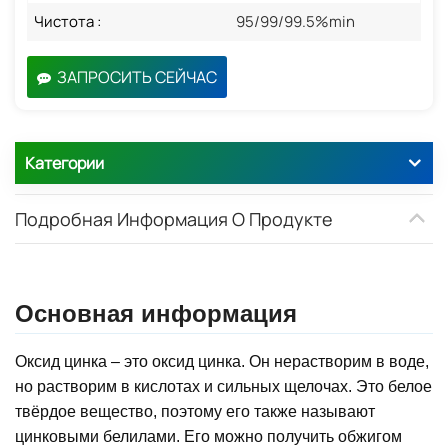
Чистота :
95/99/99.5%min
ЗАПРОСИТЬ СЕЙЧАС
Категории
Подробная Информация О Продукте
Основная информация
Оксид цинка – это оксид цинка. Он нерастворим в воде,
но растворим в кислотах и ​​сильных щелочах. Это белое
твёрдое вещество, поэтому его также называют
цинковыми белилами. Его можно получить обжигом