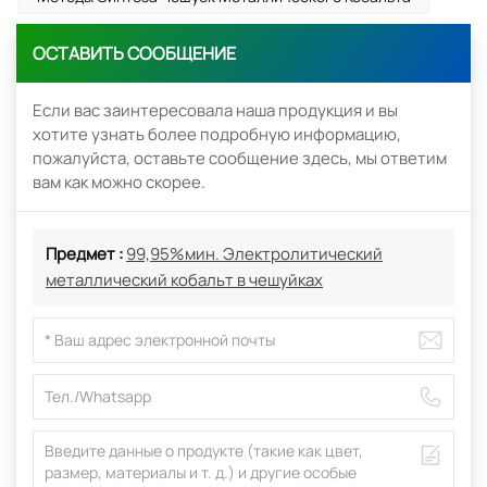
ОСТАВИТЬ СООБЩЕНИЕ
Если вас заинтересовала наша продукция и вы
хотите узнать более подробную информацию,
пожалуйста, оставьте сообщение здесь, мы ответим
вам как можно скорее.
Предмет :
99,95%мин. Электролитический
металлический кобальт в чешуйках