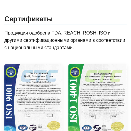
Сертификаты
Продукция одобрена FDA, REACH, ROSH, ISO и
другими сертификационными органами в соответствии
с национальными стандартами.