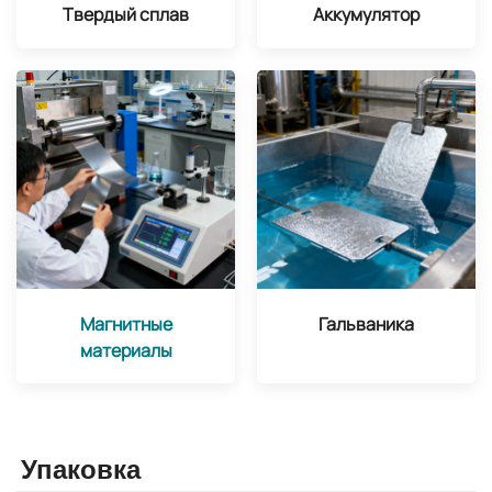
Твердый сплав
Аккумулятор
Магнитные
Гальваника
материалы
Упаковка