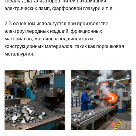
кобальта, катализаторов, нитей накаливания
электрических ламп, фарфоровой глазури и т. д.
2.В основном используется при производстве
электроуглеродных изделий, фрикционных
материалов, масляных подшипников и
конструкционных материалов, таких как порошковая
металлургия.