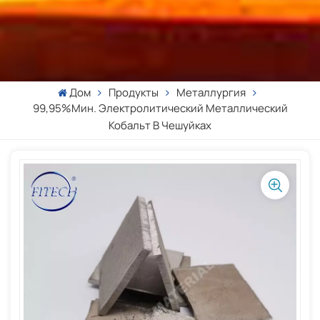
Дом
Продукты
Металлургия
99,95%мин. Электролитический Металлический
Кобальт В Чешуйках