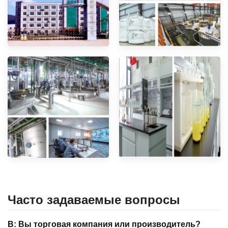
Часто задаваемые вопросы
В: Вы торговая компания или производитель?