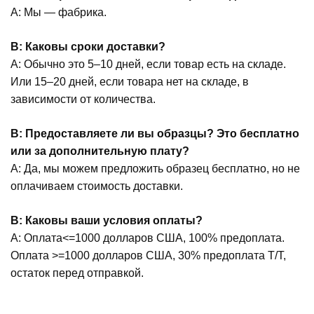
A: Мы — фабрика.
В: Каковы сроки доставки?
A: Обычно это 5–10 дней, если товар есть на складе.
Или 15–20 дней, если товара нет на складе, в
зависимости от количества.
В: Предоставляете ли вы образцы? Это бесплатно
или за дополнительную плату?
A: Да, мы можем предложить образец бесплатно, но не
оплачиваем стоимость доставки.
В: Каковы ваши условия оплаты?
А: Оплата<=1000 долларов США, 100% предоплата.
Оплата >=1000 долларов США, 30% предоплата T/T,
остаток перед отправкой.