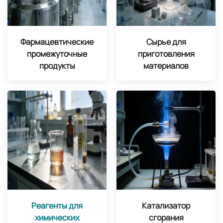
Фармацевтические
Сырье для
промежуточные
приготовления
продукты
материалов
Реагенты для
Катализатор
химических
сгорания