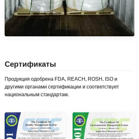
Сертификаты
Продукция одобрена FDA, REACH, ROSH, ISO и
другими органами сертификации и соответствует
национальным стандартам.