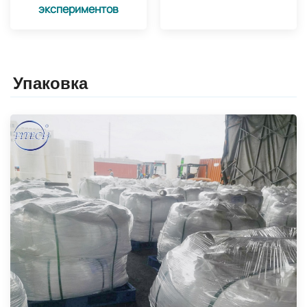
экспериментов
Упаковка