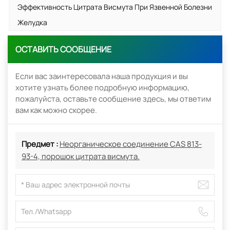
Эффективность Цитрата Висмута При Язвенной Болезни
Желудка
ОСТАВИТЬ СООБЩЕНИЕ
Если вас заинтересовала наша продукция и вы
хотите узнать более подробную информацию,
пожалуйста, оставьте сообщение здесь, мы ответим
вам как можно скорее.
Предмет :
Неорганическое соединение CAS 813-
93-4, порошок цитрата висмута.