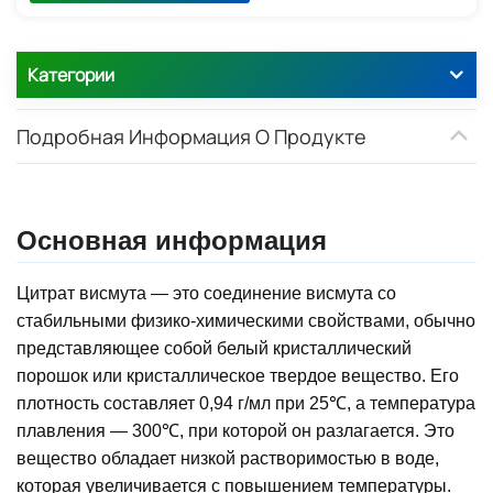
Категории
Подробная Информация О Продукте
Основная информация
Цитрат висмута — это соединение висмута со
стабильными физико-химическими свойствами, обычно
представляющее собой белый кристаллический
порошок или кристаллическое твердое вещество. Его
плотность составляет 0,94 г/мл при 25℃, а температура
плавления — 300℃, при которой он разлагается. Это
вещество обладает низкой растворимостью в воде,
которая увеличивается с повышением температуры.