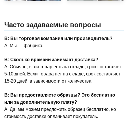
Часто задаваемые вопросы
В: Вы торговая компания или производитель?
А: Мы — фабрика.
В: Сколько времени занимает доставка?
А: Обычно, если товар есть на складе, срок составляет
5-10 дней. Если товара нет на складе, срок составляет
15-20 дней, в зависимости от количества.
В: Вы предоставляете образцы? Это бесплатно
или за дополнительную плату?
А: Да, мы можем предложить образец бесплатно, но
стоимость доставки оплачивает покупатель.