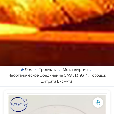
Дом
Продукты
Металлургия
Неорганическое Соединение CAS 813-93-4, Порошок
Цитрата Висмута.