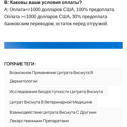
В: Каковы ваши условия оплаты?
А: Оплата<=1000 долларов США, 100% предоплата.
Оплата >=1000 долларов США, 30% предоплата
банковским переводом, остаток перед отгрузкой.
ГОРЯЧИЕ ТЕГИ :
Возможное Применение Цитрата Висмута В
Дерматологии
Исследования Биодоступности Цитрата Висмута
Цитрат Висмута В Ветеринарной Медицине
Взаимодействие Цитрата Висмута С Другими
Лекарственными Препаратами