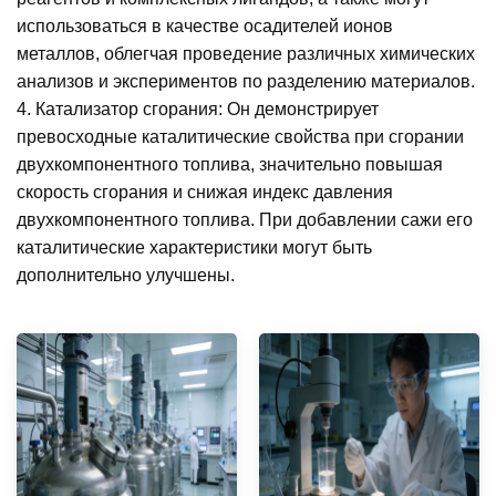
использоваться в качестве осадителей ионов
металлов, облегчая проведение различных химических
анализов и экспериментов по разделению материалов.
4. Катализатор сгорания: Он демонстрирует
превосходные каталитические свойства при сгорании
двухкомпонентного топлива, значительно повышая
скорость сгорания и снижая индекс давления
двухкомпонентного топлива. При добавлении сажи его
каталитические характеристики могут быть
дополнительно улучшены.