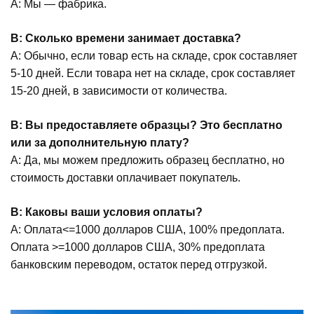
А: Мы — фабрика.
В: Сколько времени занимает доставка?
А: Обычно, если товар есть на складе, срок составляет
5-10 дней. Если товара нет на складе, срок составляет
15-20 дней, в зависимости от количества.
В: Вы предоставляете образцы? Это бесплатно
или за дополнительную плату?
А: Да, мы можем предложить образец бесплатно, но
стоимость доставки оплачивает покупатель.
В: Каковы ваши условия оплаты?
А: Оплата<=1000 долларов США, 100% предоплата.
Оплата >=1000 долларов США, 30% предоплата
банковским переводом, остаток перед отгрузкой.