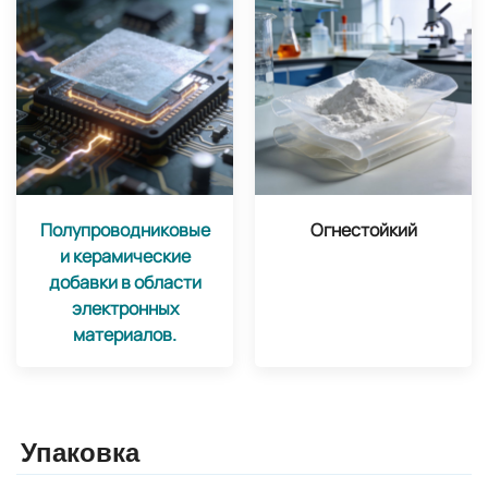
Полупроводниковые
Огнестойкий
и керамические
добавки в области
электронных
материалов.
Упаковка