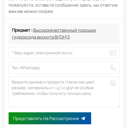
пожалуйста, оставьте сообщение здесь, мы ответим
вам как можно скорее.
Предмет :
Высококачественный порошок
гидроксида висмута Bi(OH)3
Представлять На Рассмотрение