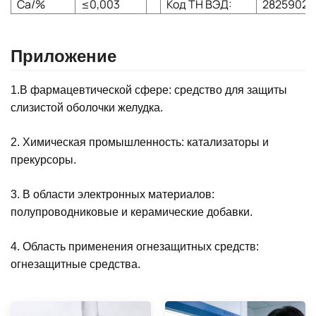
Ca/%
≤0,003
Код ТН ВЭД:
28259029
Приложение
1.
В фармацевтической сфере: средство для защиты
слизистой оболочки желудка.
2. Химическая промышленность: катализаторы и
прекурсоры.
3. В области электронных материалов:
полупроводниковые и керамические добавки.
4. Область применения огнезащитных средств:
огнезащитные средства.