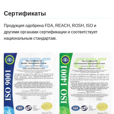
Сертификаты
Продукция одобрена FDA, REACH, ROSH, ISO и
другими органами сертификации и соответствует
национальным стандартам.