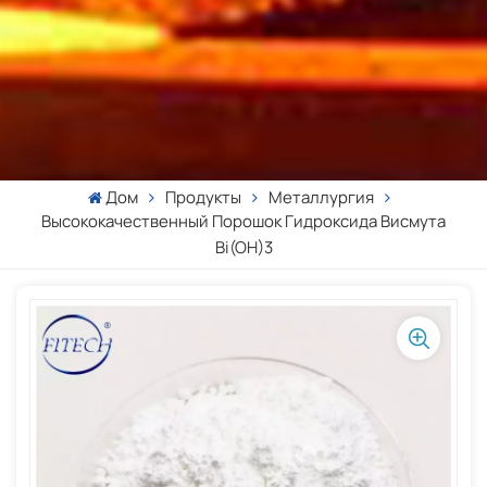
Дом
Продукты
Металлургия
Высококачественный Порошок Гидроксида Висмута
Bi(OH)3