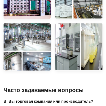
Часто задаваемые вопросы
В: Вы торговая компания или производитель?