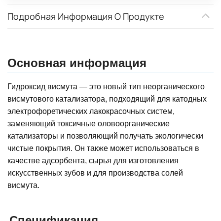
Подробная Информация О Продукте
Основная информация
Гидроксид висмута — это новый тип неорганического
висмутового катализатора, подходящий для катодных
электрофоретических лакокрасочных систем,
заменяющий токсичные оловоорганические
катализаторы и позволяющий получать экологически
чистые покрытия. Он также может использоваться в
качестве адсорбента, сырья для изготовления
искусственных зубов и для производства солей
висмута.
Спецификация