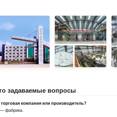
то задаваемые вопросы
 торговая компания или производитель?
 — фабрика.