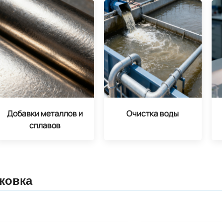
Добавки металлов и
Очистка воды
сплавов
ковка