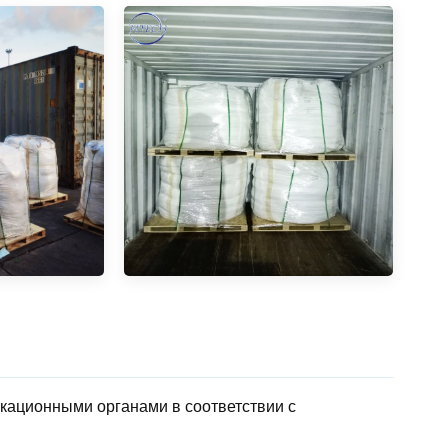
кационными органами в соответствии с