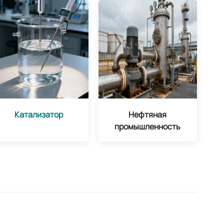
Катализатор
Нефтяная
промышленность