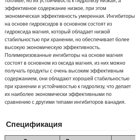
топливе, но их устойчивость к гидролизу низкая, а
эффективное содержание низкое, при этом
экономическая эффективность умеренная. Ингибиторы
на основе гидроксидов в основном состоят из
гидроксида магния, который обладает низкой
стабильностью при хранении, но обеспечивает более
высокую экономическую эффективность.
Полимеризованные ингибиторы на основе магния
состоят в основном из оксида магния, из них можно
получать продукты с очень высоким эффективным
содержанием, они обладают хорошей стабильностью
при хранении и устойчивостью к гидролизу, что делает
их наиболее экономически эффективными по
сравнению с другими типами ингибиторов ванадия.
Спецификация