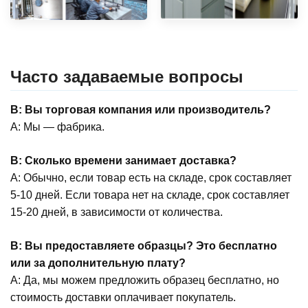
Часто задаваемые вопросы
В: Вы торговая компания или производитель?
А: Мы — фабрика.
В: Сколько времени занимает доставка?
А: Обычно, если товар есть на складе, срок составляет
5-10 дней. Если товара нет на складе, срок составляет
15-20 дней, в зависимости от количества.
В: Вы предоставляете образцы? Это бесплатно
или за дополнительную плату?
А: Да, мы можем предложить образец бесплатно, но
стоимость доставки оплачивает покупатель.