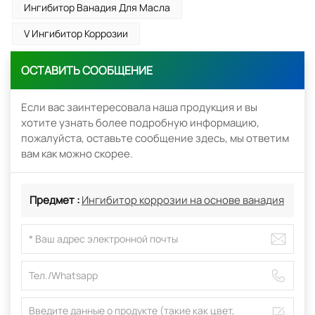
Ингибитор Ванадия Для Масла
V Ингибитор Коррозии
ОСТАВИТЬ СООБЩЕНИЕ
Если вас заинтересовала наша продукция и вы
хотите узнать более подробную информацию,
пожалуйста, оставьте сообщение здесь, мы ответим
вам как можно скорее.
Предмет :
Ингибитор коррозии на основе ванадия