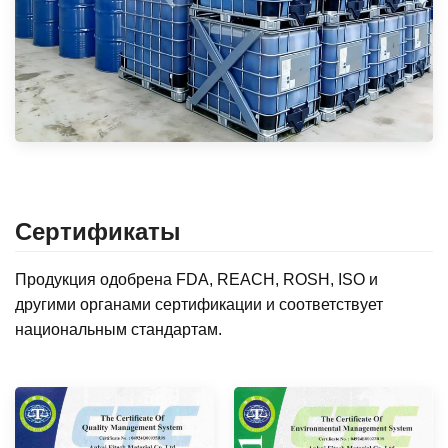
Сертификаты
Продукция одобрена FDA, REACH, ROSH, ISO и
другими органами сертификации и соответствует
национальным стандартам.