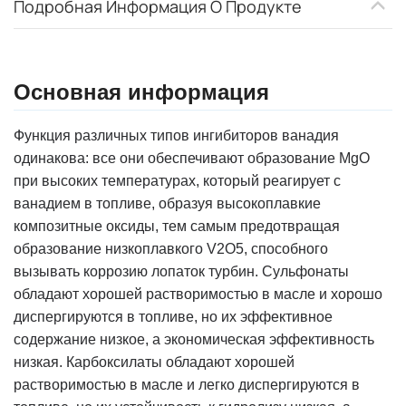
Подробная Информация О Продукте
Основная информация
Функция различных типов ингибиторов ванадия
одинакова: все они обеспечивают образование MgO
при высоких температурах, который реагирует с
ванадием в топливе, образуя высокоплавкие
композитные оксиды, тем самым предотвращая
образование низкоплавкого V2O5, способного
вызывать коррозию лопаток турбин. Сульфонаты
обладают хорошей растворимостью в масле и хорошо
диспергируются в топливе, но их эффективное
содержание низкое, а экономическая эффективность
низкая. Карбоксилаты обладают хорошей
растворимостью в масле и легко диспергируются в