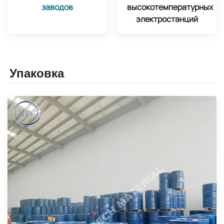
заводов
высокотемпературных
электростанций
Упаковка