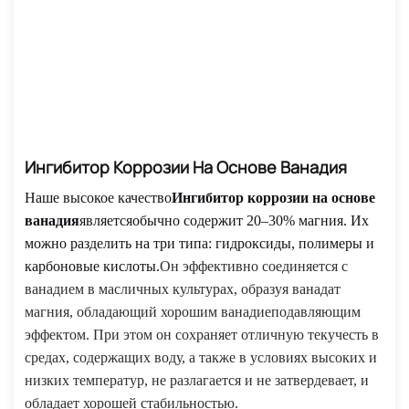
Ингибитор Коррозии На Основе Ванадия
Наше высокое качество
Ингибитор коррозии на основе
ванадия
является
обычно содержит 20–30% магния.
Их
можно разделить на три типа: гидроксиды, полимеры и
карбоновые кислоты.
Он эффективно соединяется с
ванадием в масличных культурах, образуя ванадат
магния, обладающий хорошим ванадиеподавляющим
эффектом. При этом он сохраняет отличную текучесть в
средах, содержащих воду, а также в условиях высоких и
низких температур, не разлагается и не затвердевает, и
обладает хорошей стабильностью.