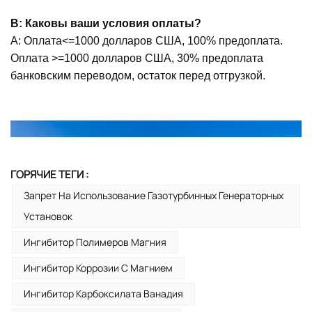
В: Каковы ваши условия оплаты?
А: Оплата<=1000 долларов США, 100% предоплата.
Оплата >=1000 долларов США, 30% предоплата
банковским переводом, остаток перед отгрузкой.
ГОРЯЧИЕ ТЕГИ :
Запрет На Использование Газотурбинных Генераторных
Установок
Ингибитор Полимеров Магния
Ингибитор Коррозии С Магнием
Ингибитор Карбоксилата Ванадия