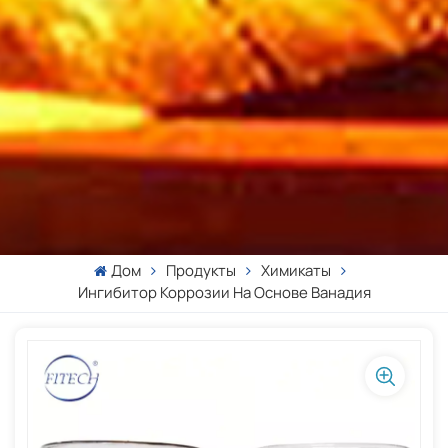
Дом
Продукты
Химикаты
Ингибитор Коррозии На Основе Ванадия