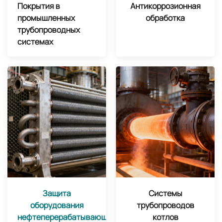
Покрытия в
Антикоррозионная
промышленных
обработка
трубопроводных
системах
Защита
Системы
оборудования
трубопроводов
нефтеперерабатывающих
котлов