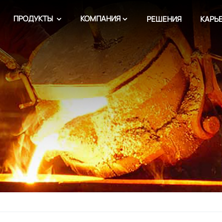
ПРОДУКТЫ
КОМПАНИЯ
РЕШЕНИЯ
КАРЬ