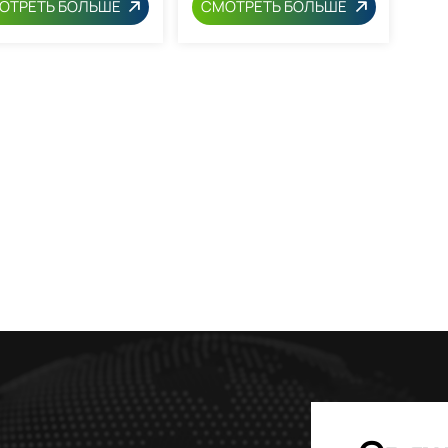
ОТРЕТЬ БОЛЬШЕ
СМОТРЕТЬ БОЛЬШЕ