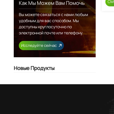
СМ
Как Мы Можем Вам Помочь
Вы можете связаться с нами любым
удобным для вас способом. Мы
доступны круглосуточно по
электронной почте или телефону.
Исследуйте сейчас
Новые Продукты